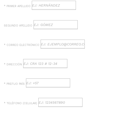
* PRIMER APELLIDO
SEGUNDO APELLIDO
* CORREO ELECTRÓNICO
* DIRECCIÓN
* PREFIJO PAÍS
* TELÉFONO (CELULAR)