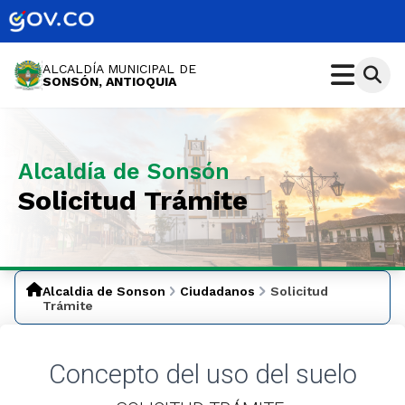
ALCALDÍA MUNICIPAL DE
SONSÓN, ANTIOQUIA
Alcaldía de Sonsón
Solicitud Trámite
Alcaldia de Sonson
Ciudadanos
Solicitud
Trámite
Concepto del uso del suelo