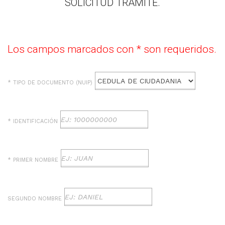
​SOLICITUD TRÁMITE.
Los campos marcados con * son requeridos.
* TIPO DE DOCUMENTO (NUIP)
* IDENTIFICACIÓN
* PRIMER NOMBRE
SEGUNDO NOMBRE