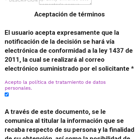
* DESCRIPCIÓN
Aceptación de términos
El usuario acepta expresamente que la
notificación de la decisión se hará vía
electrónica de conformidad a la ley 1437 de
2011, la cual se realizará al correo
electrónico suministrado por el solicitante *
Acepto la política de tratamiento de datos
personales.
A través de este documento, se le
comunica al titular la información que se
recaba respecto de su persona y la finalidad
de su obtención, así como la posibilidad de