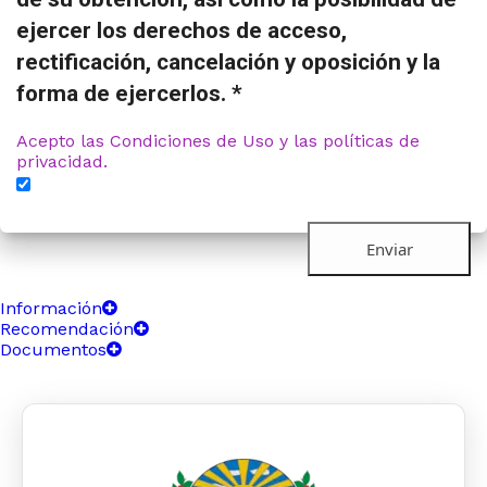
ejercer los derechos de acceso,
rectificación, cancelación y oposición y la
forma de ejercerlos. *
Acepto las Condiciones de Uso y las políticas de
privacidad.
Información
Recomendación
Documentos