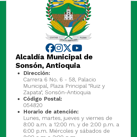
Alcaldía Municipal de
Sonsón, Antioquia
Dirección:
Carrera 6 No. 6 - 58, Palacio
Municipal, Plaza Principal "Ruiz y
Zapata", Sonsón-Antioquia
Código Postal:
054820
Horario de atención:
Lunes, martes, jueves y viernes de
8:00 a.m. a 12:00 m. y de 2:00 p.m. a
6:00 p.m. Miércoles y sábados de