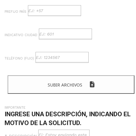
PREFIJO PAÍS
INDICATIVO CIUDAD
TELÉFONO (FIJO)
SUBIR ARCHIVOS
IMPORTANTE
INGRESE UNA DESCRIPCIÓN, INDICANDO EL
MOTIVO DE LA SOLICITUD.