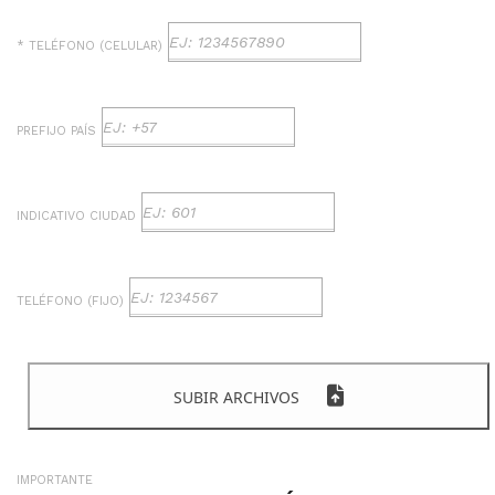
* TELÉFONO (CELULAR)
PREFIJO PAÍS
INDICATIVO CIUDAD
TELÉFONO (FIJO)
SUBIR ARCHIVOS
IMPORTANTE