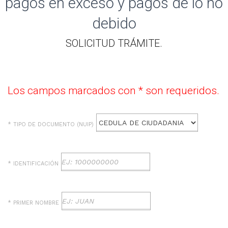
pagos en exceso y pagos de lo no
debido
​SOLICITUD TRÁMITE.
Los campos marcados con * son requeridos.
* TIPO DE DOCUMENTO (NUIP)
* IDENTIFICACIÓN
* PRIMER NOMBRE