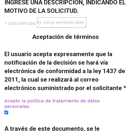
INGRESE UNA DESCRIPCIÓN, INDICANDO EL
MOTIVO DE LA SOLICITUD.
* DESCRIPCIÓN
Aceptación de términos
El usuario acepta expresamente que la
notificación de la decisión se hará vía
electrónica de conformidad a la ley 1437 de
2011, la cual se realizará al correo
electrónico suministrado por el solicitante *
Acepto la política de tratamiento de datos
personales.
A través de este documento, se le