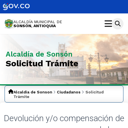
ALCALDÍA MUNICIPAL DE
SONSÓN, ANTIOQUIA
Alcaldía de Sonsón
Solicitud Trámite
Alcaldia de Sonson
Ciudadanos
Solicitud
Trámite
Devolución y/o compensación de