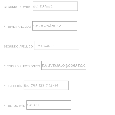
SEGUNDO NOMBRE
* PRIMER APELLIDO
SEGUNDO APELLIDO
* CORREO ELECTRÓNICO
* DIRECCIÓN
* PREFIJO PAÍS