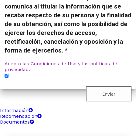
comunica al titular la información que se
recaba respecto de su persona y la finalidad
de su obtención, así como la posibilidad de
ejercer los derechos de acceso,
rectificación, cancelación y oposición y la
forma de ejercerlos. *
Acepto las Condiciones de Uso y las políticas de
privacidad.
Información
Recomendación
Documentos