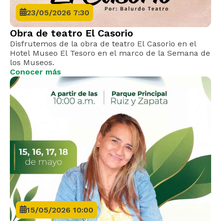
23/05/2026 7:30
Obra de teatro El Casorio
Disfrutemos de la obra de teatro El Casorio en el
Hotel Museo El Tesoro en el marco de la Semana de
los Museos.
Conocer más
15/05/2026 10:00