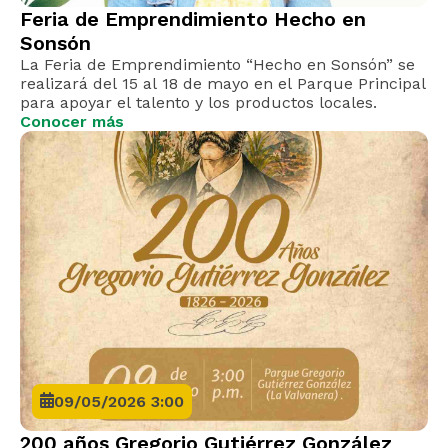
Feria de Emprendimiento Hecho en
Sonsón
La Feria de Emprendimiento “Hecho en Sonsón” se
realizará del 15 al 18 de mayo en el Parque Principal
para apoyar el talento y los productos locales.
Conocer más
09/05/2026 3:00
200 años Gregorio Gutiérrez González