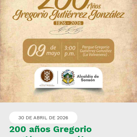
30 DE ABRIL DE 2026
200 años Gregorio