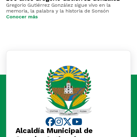
Gregorio Gutiérrez González sigue vivo en la
memoria, la palabra y la historia de Sonsón
Conocer más
Alcaldía Municipal de