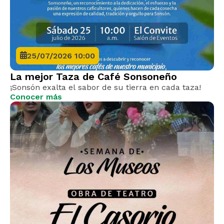
25/07/2026 10:00
La mejor Taza de Café Sonsoneño
¡Sonsón exalta el sabor de su tierra en cada taza!
Conocer más