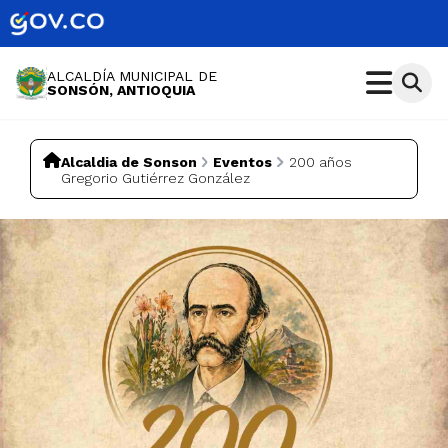
ALCALDÍA MUNICIPAL DE
SONSÓN, ANTIOQUIA
Alcaldia de Sonson
Eventos
200 años
Gregorio Gutiérrez González