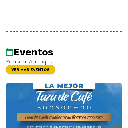
Eventos
Sonsón, Antioquia
VER MÁS EVENTOS