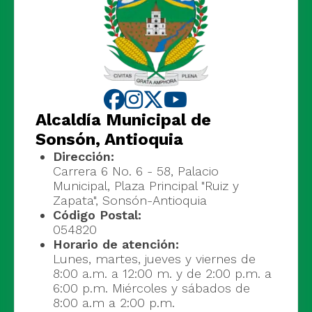
Alcaldía Municipal de
Sonsón, Antioquia
Dirección:
Carrera 6 No. 6 - 58, Palacio
Municipal, Plaza Principal "Ruiz y
Zapata", Sonsón-Antioquia
Código Postal:
054820
Horario de atención:
Lunes, martes, jueves y viernes de
8:00 a.m. a 12:00 m. y de 2:00 p.m. a
6:00 p.m. Miércoles y sábados de
8:00 a.m a 2:00 p.m.