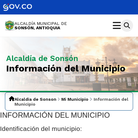
ALCALDÍA MUNICIPAL DE
SONSÓN, ANTIOQUIA
Alcaldía de Sonsón
Información del Municipio
Alcaldia de Sonson
Mi Municipio
Información del
Municipio
INFORMACIÓN DEL MUNICIPIO
Identificación del municipio: