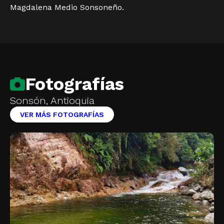
Magdalena Medio Sonsoneño.
Fotografías
Sonsón, Antioquia
VER MÁS FOTOGRAFÍAS