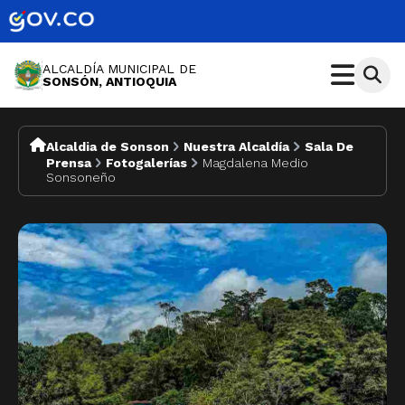
ALCALDÍA MUNICIPAL DE
SONSÓN, ANTIOQUIA
Alcaldia de Sonson
Nuestra Alcaldía
Sala De
Prensa
Fotogalerías
Magdalena Medio
Sonsoneño