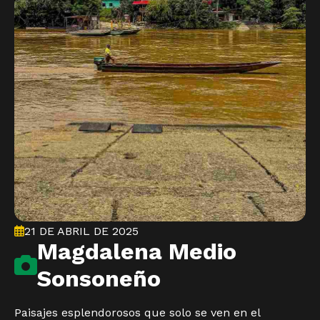
21 DE ABRIL DE 2025
Magdalena Medio
Sonsoneño
Paisajes esplendorosos que solo se ven en el