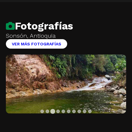
Fotografías
Sonsón, Antioquia
VER MÁS FOTOGRAFÍAS