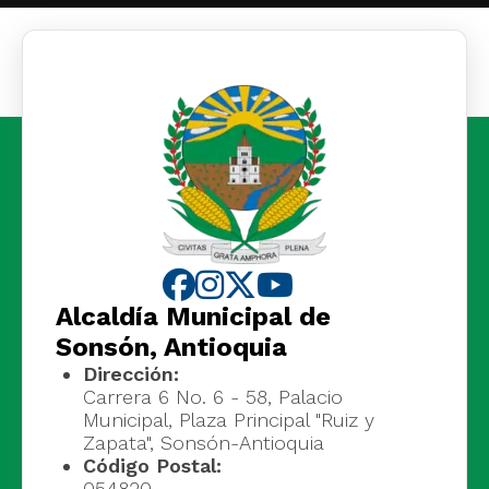
Alcaldía Municipal de
Sonsón, Antioquia
Dirección:
Carrera 6 No. 6 - 58, Palacio
Municipal, Plaza Principal "Ruiz y
Zapata", Sonsón-Antioquia
Código Postal:
054820