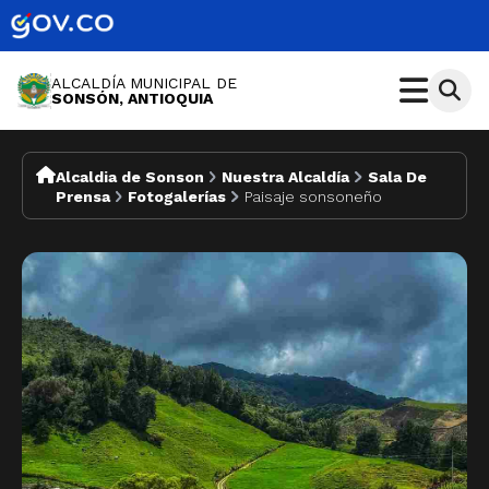
ALCALDÍA MUNICIPAL DE
SONSÓN, ANTIOQUIA
Alcaldia de Sonson
Nuestra Alcaldía
Sala De
Prensa
Fotogalerías
Paisaje sonsoneño