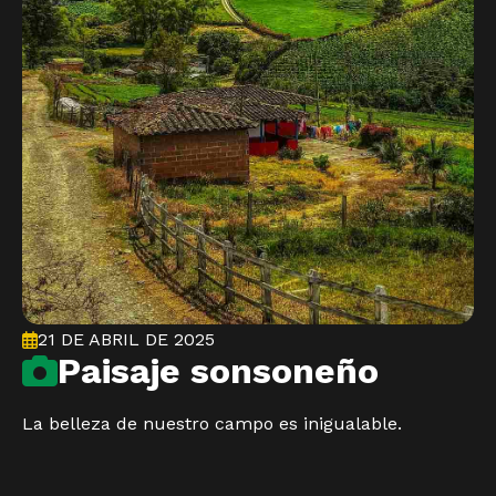
21 DE ABRIL DE 2025
Paisaje sonsoneño
La belleza de nuestro campo es inigualable.