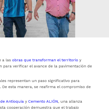
e a las
obras que transforman el territorio
y
n para verificar el avance de la pavimentación de
les representan un paso significativo para
as. De esta manera, se reafirma el compromiso de
de Antioquia
y
Cemento ALIÓN
, una alianza
esta cooperación demuestra que el trabajo