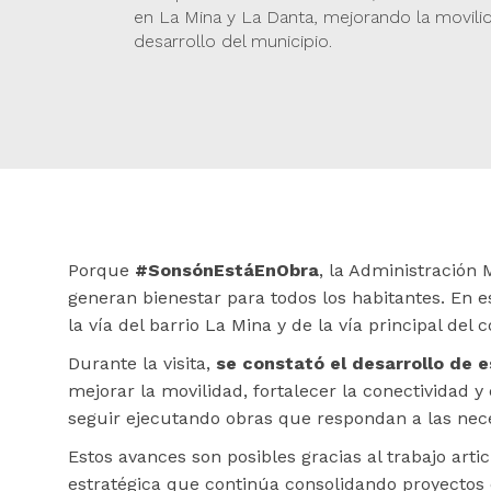
en La Mina y La Danta, mejorando la movili
desarrollo del municipio.
Porque
#SonsónEstáEnObra
, la Administración
generan bienestar para todos los habitantes. En e
la vía del barrio La Mina y de la vía principal del
Durante la visita,
se constató el desarrollo de 
mejorar la movilidad, fortalecer la conectividad 
seguir ejecutando obras que respondan a las nec
Estos avances son posibles gracias al trabajo arti
estratégica que continúa consolidando proyectos 