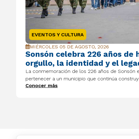
EVENTOS Y CULTURA
MIÉRCOLES 05 DE AGOSTO, 2026
Sonsón celebra 226 años de h
orgullo, la identidad y el leg
La conmemoración de los 226 años de Sonsón exalt
pertenecer a un municipio que continúa construy
Conocer más