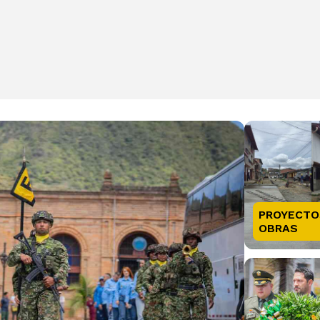
PROYECTO
OBRAS