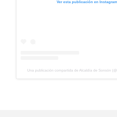
Ver esta publicación en Instagra
Una publicación compartida de Alcaldía de Sonsón (@