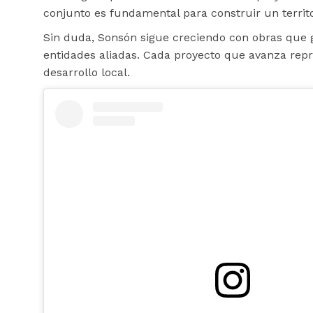
conjunto es fundamental para construir un territ
Sin duda, Sonsón sigue creciendo con obras que ge
entidades aliadas. Cada proyecto que avanza repre
desarrollo local.