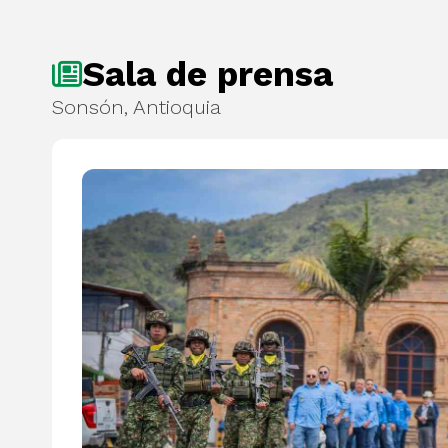
Sala de prensa
Sonsón, Antioquia