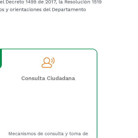
 el Decreto 1499 de 2017, la Resolución 1519
tos y orientaciones del Departamento
Consulta Ciudadana
Mecanismos de consulta y toma de