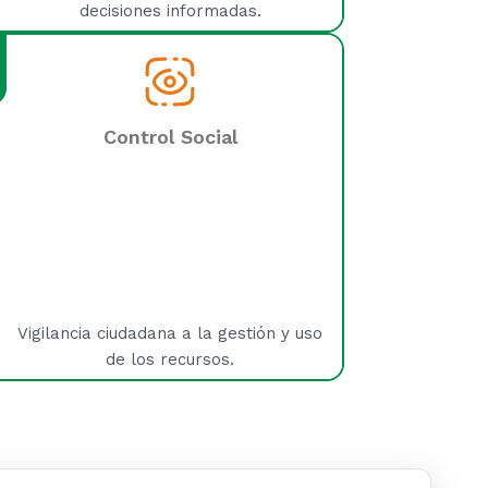
decisiones informadas.
Control Social
Vigilancia ciudadana a la gestión y uso
de los recursos.