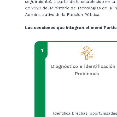
seguimiento), a partir de lo establecido en la
de 2020 del Ministerio de Tecnologías de la 
Administrativo de la Función Pública.​
Las secciones que integran el menú Partic
1
Diagnóstico e identificación
Problemas
Identifica brechas, oportunidades