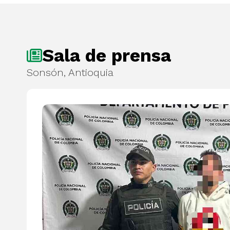
Sala de prensa
Sonsón, Antioquia