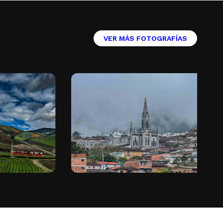
VER MÁS FOTOGRAFÍAS