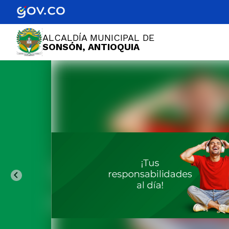
ALCALDÍA MUNICIPAL DE
SONSÓN, ANTIOQUIA