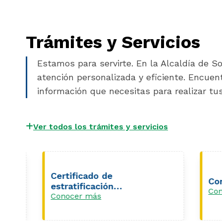
Trámites y Servicios
Estamos para servirte. En la Alcaldía de 
atención personalizada y eficiente. Encuen
información que necesitas para realizar tu
Ver todos los trámites y servicios
Certificado de
Concep
estratificación
Conoce
socioeconómica
Conocer más