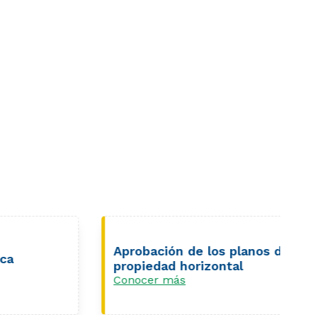
Aprobación de los planos de
propiedad horizontal
Conocer más