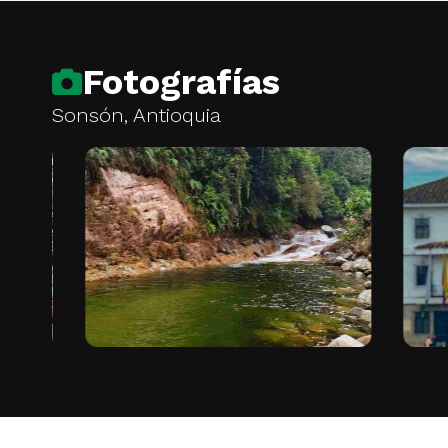
Fotografías
Sonsón, Antioquia