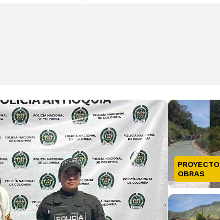
PROYECTO
OBRAS