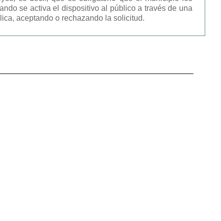
ndo se activa el dispositivo al público a través de una
lica, aceptando o rechazando la solicitud.