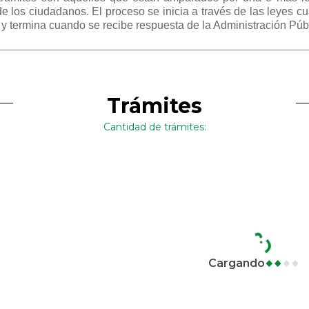
e los ciudadanos. El proceso se inicia a través de las leyes cua
ud y termina cuando se recibe respuesta de la Administración Púb
Trámites
Cantidad de trámites:
Cargando