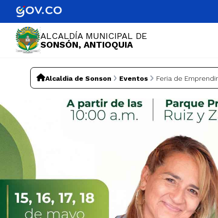
ALCALDÍA MUNICIPAL DE
SONSÓN, ANTIOQUIA
Alcaldia de Sonson
Eventos
Feria de Emprend