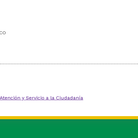
.co
Atención y Servicio a la Ciudadanía