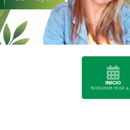
INICIO
15/05/2026 10:00 a.